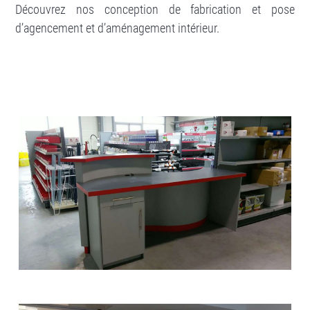
Découvrez nos conception de fabrication et pose
d’agencement et d’aménagement intérieur.