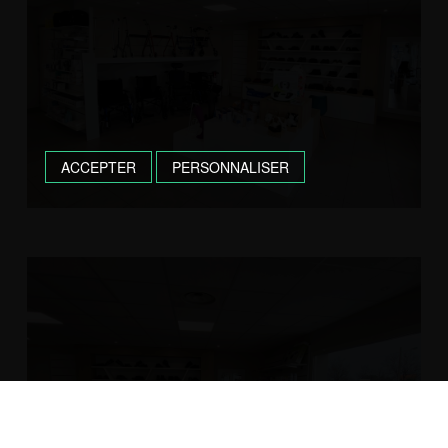
ACCEPTER
PERSONNALISER