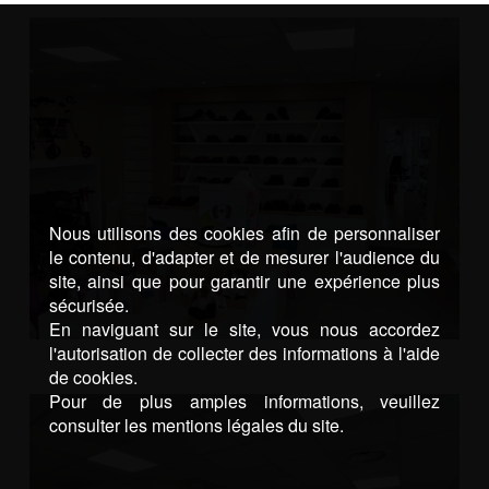
Nous utilisons des cookies afin de personnaliser
le contenu, d'adapter et de mesurer l'audience du
site, ainsi que pour garantir une expérience plus
sécurisée.
En naviguant sur le site, vous nous accordez
l'autorisation de collecter des informations à l'aide
de cookies.
Pour de plus amples informations, veuillez
consulter les mentions légales du site.